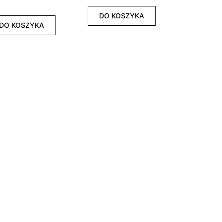
DO KOSZYKA
DO KOSZYKA