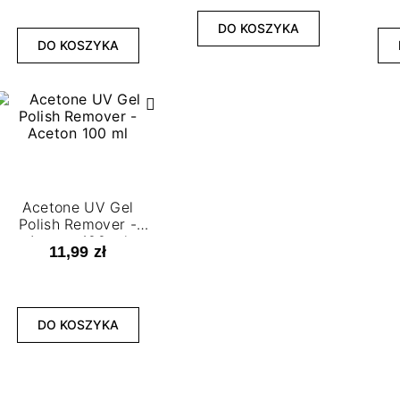
DO KOSZYKA
DO KOSZYKA
Acetone UV Gel
Polish Remover -
Aceton 100 ml
11,99 zł
DO KOSZYKA