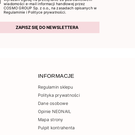
wiadomości e-mail informacji handlowej przez
COSMO GROUP Sp. z o.o., na zasadach opisanych w
Regulaminie
i
Polityce prywatności
.
ZAPISZ SIĘ DO NEWSLETTERA
INFORMACJE
Regulamin sklepu
Polityka prywatności
Dane osobowe
Opinie NEONAIL
Mapa strony
Pulpit kontrahenta