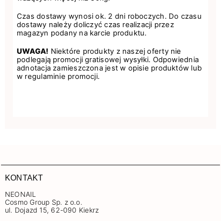
Czas dostawy wynosi ok. 2 dni roboczych. Do czasu
dostawy należy doliczyć czas realizacji przez
magazyn podany na karcie produktu.
UWAGA!
Niektóre produkty z naszej oferty nie
podlegają promocji gratisowej wysyłki. Odpowiednia
adnotacja zamieszczona jest w opisie produktów lub
w regulaminie promocji.
KONTAKT
NEONAIL
Cosmo Group Sp. z o.o.
ul. Dojazd 15, 62-090 Kiekrz