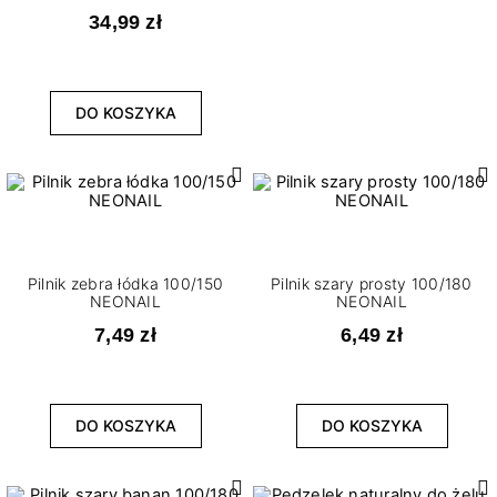
34,99 zł
DO KOSZYKA
Pilnik zebra łódka 100/150
Pilnik szary prosty 100/180
NEONAIL
NEONAIL
7,49 zł
6,49 zł
DO KOSZYKA
DO KOSZYKA