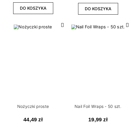
DO KOSZYKA
DO KOSZYKA
Nożyczki proste
Nail Foil Wraps - 50 szt.
44,49 zł
19,99 zł