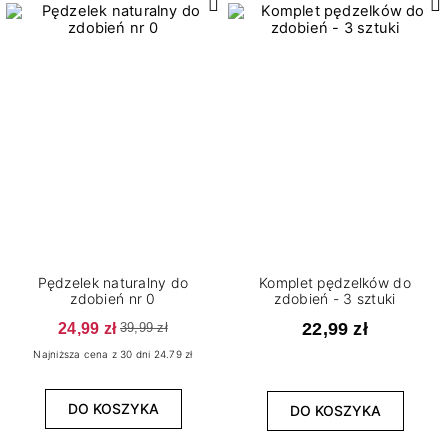
Pędzelek naturalny do
Komplet pędzelków do
zdobień nr 0
zdobień - 3 sztuki
24,99 zł
22,99 zł
39,99 zł
Najniższa cena z 30 dni 24.79 zł
DO KOSZYKA
DO KOSZYKA