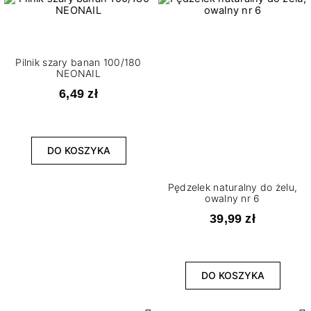
Pilnik szary banan 100/180
NEONAIL
6,49 zł
DO KOSZYKA
Pędzelek naturalny do żelu,
owalny nr 6
39,99 zł
DO KOSZYKA