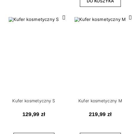
DO KOSZYKA
Kufer kosmetyczny S
Kufer kosmetyczny M
129,99 zł
219,99 zł