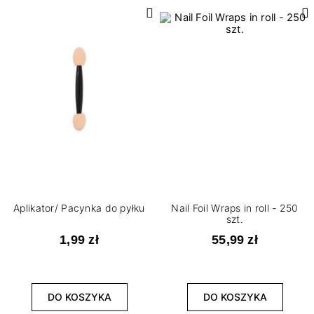
Aplikator/ Pacynka do pyłku
Nail Foil Wraps in roll - 250
szt.
1,99 zł
55,99 zł
DO KOSZYKA
DO KOSZYKA