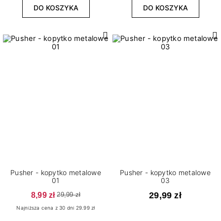
DO KOSZYKA
DO KOSZYKA
Pusher - kopytko metalowe
Pusher - kopytko metalowe
01
03
8,99 zł
29,99 zł
29,99 zł
Najniższa cena z 30 dni 29.99 zł