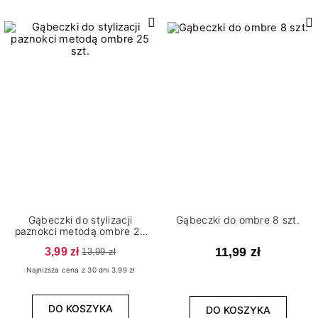
Gąbeczki do stylizacji
Gąbeczki do ombre 8 szt.
paznokci metodą ombre 25
szt.
3,99 zł
11,99 zł
13,99 zł
Najniższa cena z 30 dni 3.99 zł
DO KOSZYKA
DO KOSZYKA