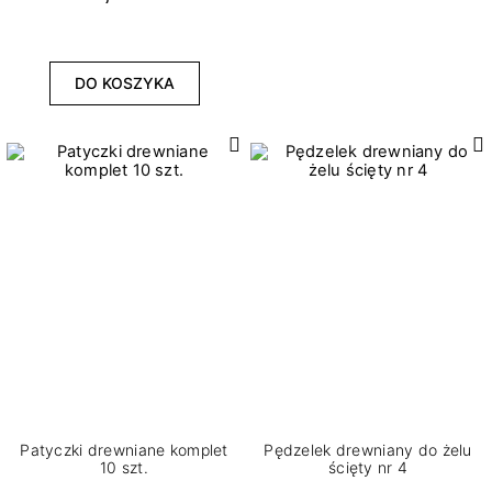
DO KOSZYKA
Patyczki drewniane komplet
Pędzelek drewniany do żelu
10 szt.
ścięty nr 4