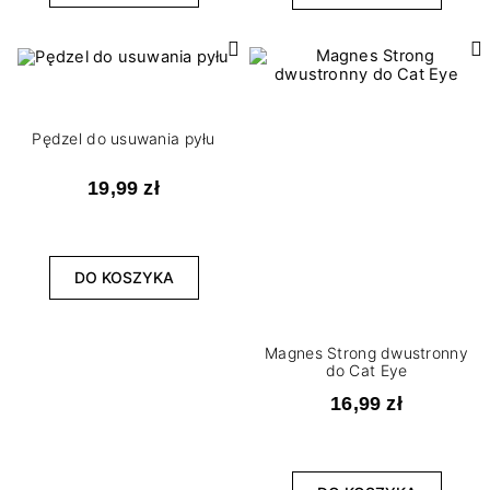
Pędzel do usuwania pyłu
19,99 zł
DO KOSZYKA
Magnes Strong dwustronny
do Cat Eye
16,99 zł