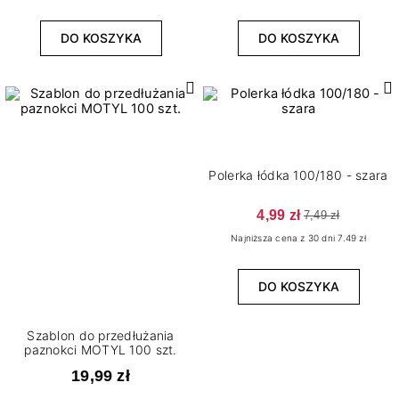
DO KOSZYKA
DO KOSZYKA
Polerka łódka 100/180 - szara
4,99 zł
7,49 zł
Najniższa cena z 30 dni 7.49 zł
DO KOSZYKA
Szablon do przedłużania
paznokci MOTYL 100 szt.
19,99 zł