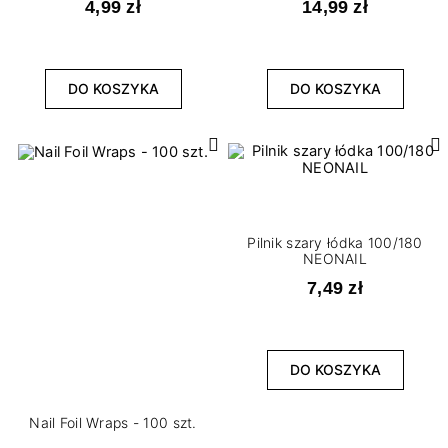
4,99 zł
14,99 zł
DO KOSZYKA
DO KOSZYKA
Pilnik szary łódka 100/180
NEONAIL
7,49 zł
DO KOSZYKA
Nail Foil Wraps - 100 szt.