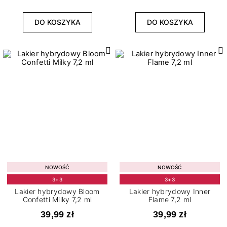
DO KOSZYKA
DO KOSZYKA
NOWOŚĆ
NOWOŚĆ
3+3
3+3
Lakier hybrydowy Bloom
Lakier hybrydowy Inner
Confetti Milky 7,2 ml
Flame 7,2 ml
39,99 zł
39,99 zł