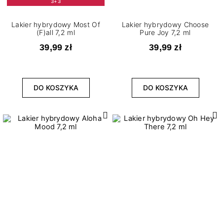
3+3
Lakier hybrydowy Most Of
Lakier hybrydowy Choose
(F)all 7,2 ml
Pure Joy 7,2 ml
39,99 zł
39,99 zł
DO KOSZYKA
DO KOSZYKA