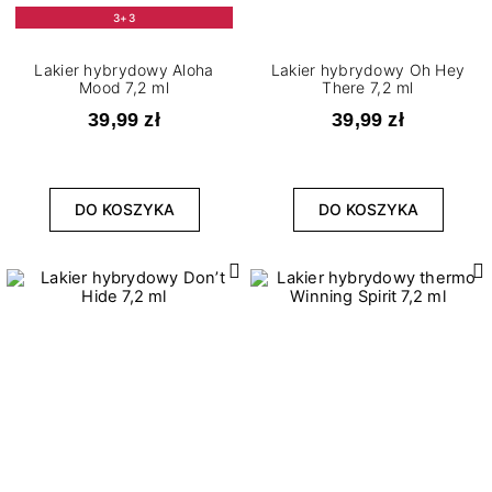
3+3
Lakier hybrydowy Aloha
Lakier hybrydowy Oh Hey
Mood 7,2 ml
There 7,2 ml
39,99 zł
39,99 zł
DO KOSZYKA
DO KOSZYKA