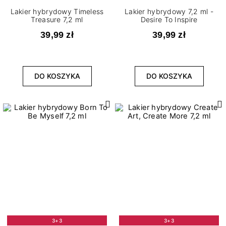
Lakier hybrydowy Timeless
Lakier hybrydowy 7,2 ml -
Treasure 7,2 ml
Desire To Inspire
39,99 zł
39,99 zł
DO KOSZYKA
DO KOSZYKA
3+3
3+3