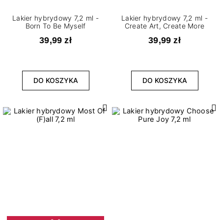
Lakier hybrydowy 7,2 ml -
Lakier hybrydowy 7,2 ml -
Born To Be Myself
Create Art, Create More
39,99 zł
39,99 zł
DO KOSZYKA
DO KOSZYKA