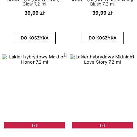
Glow 7,2 ml
Blush 7,2 ml
39,99 zł
39,99 zł
DO KOSZYKA
DO KOSZYKA
3+3
3+3