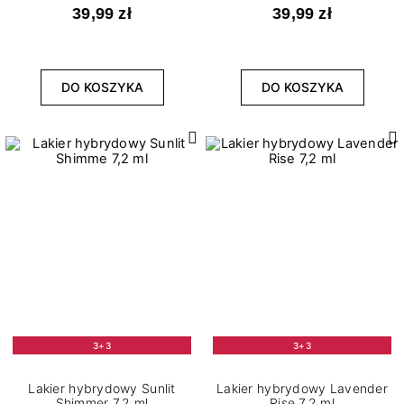
39,99 zł
39,99 zł
DO KOSZYKA
DO KOSZYKA
3+3
3+3
Lakier hybrydowy Sunlit
Lakier hybrydowy Lavender
Shimmer 7,2 ml
Rise 7,2 ml