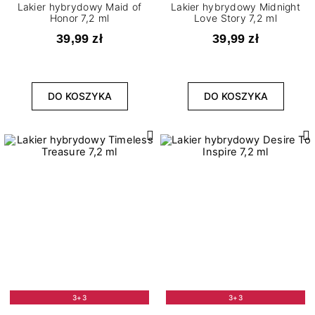
Lakier hybrydowy Maid of
Lakier hybrydowy Midnight
Honor 7,2 ml
Love Story 7,2 ml
39,99 zł
39,99 zł
DO KOSZYKA
DO KOSZYKA
3+3
3+3