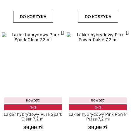
DO KOSZYKA
DO KOSZYKA
NOWOŚĆ
NOWOŚĆ
3+3
3+3
Lakier hybrydowy Pure Spark
Lakier hybrydowy Pink Power
Clear 7,2 ml
Pulse 7,2 ml
39,99 zł
39,99 zł