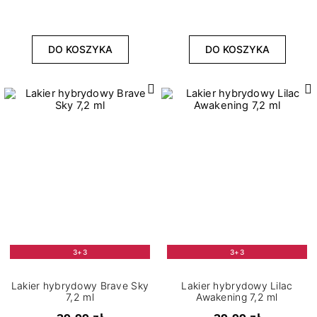
DO KOSZYKA
DO KOSZYKA
3+3
3+3
Lakier hybrydowy Brave Sky
Lakier hybrydowy Lilac
7,2 ml
Awakening 7,2 ml