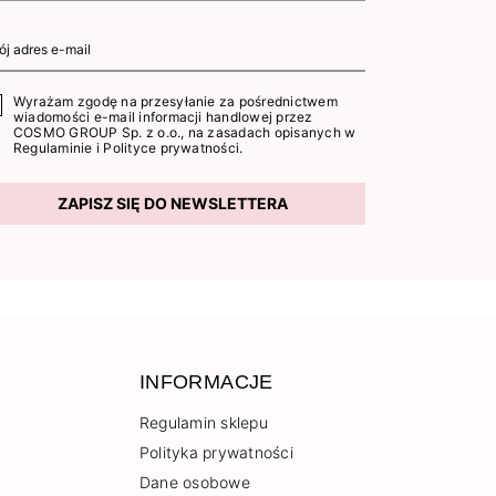
Wyrażam zgodę na przesyłanie za pośrednictwem
wiadomości e-mail informacji handlowej przez
COSMO GROUP Sp. z o.o., na zasadach opisanych w
Regulaminie
i
Polityce prywatności
.
ZAPISZ SIĘ DO NEWSLETTERA
INFORMACJE
Regulamin sklepu
Polityka prywatności
Dane osobowe