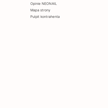
Opinie NEONAIL
Mapa strony
Pulpit kontrahenta