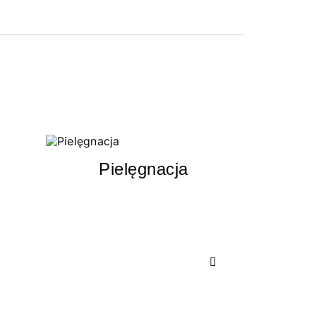
Pielęgnacja