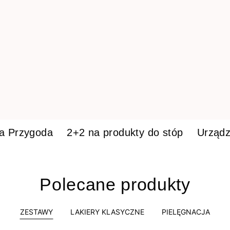
ka Przygoda
2+2 na produkty do stóp
Urządz
Polecane produkty
ZESTAWY
LAKIERY KLASYCZNE
PIELĘGNACJA