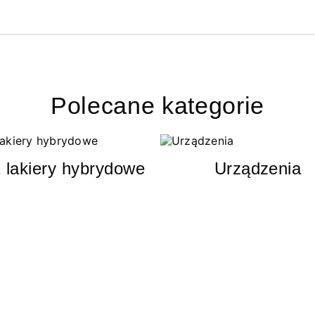
Polecane kategorie
 lakiery hybrydowe
Urządzenia