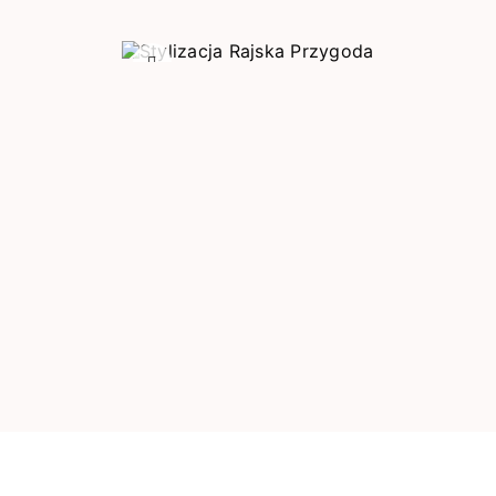
Poprzedni