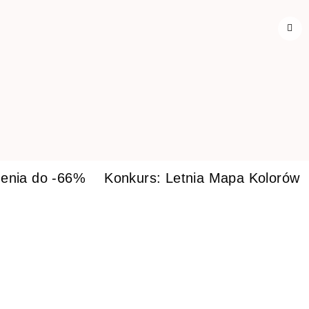
enia do -66%
Konkurs: Letnia Mapa Kolorów