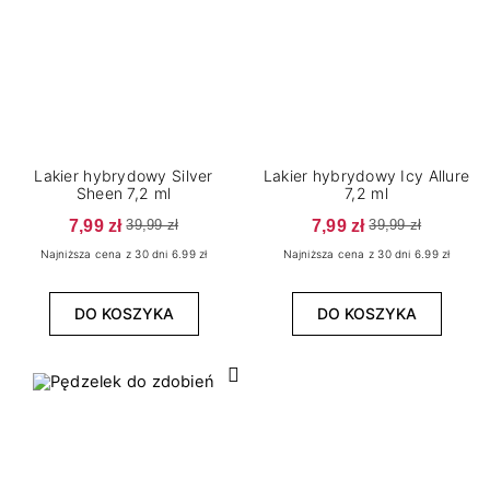
Lakier hybrydowy Silver
Lakier hybrydowy Icy Allure
Sheen 7,2 ml
7,2 ml
7,99 zł
7,99 zł
39,99 zł
39,99 zł
Najniższa cena z 30 dni 6.99 zł
Najniższa cena z 30 dni 6.99 zł
DO KOSZYKA
DO KOSZYKA