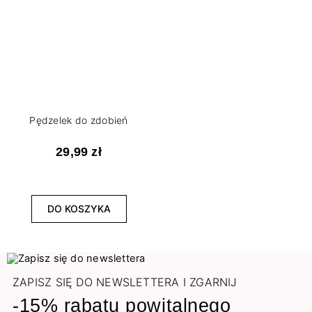
Pędzelek do zdobień
29,99 zł
DO KOSZYKA
ZAPISZ SIĘ DO NEWSLETTERA I ZGARNIJ
-15% rabatu powitalnego