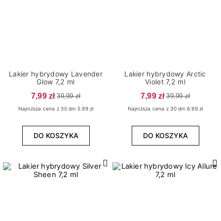
Lakier hybrydowy Lavender
Lakier hybrydowy Arctic
Glow 7,2 ml
Violet 7,2 ml
7,99 zł
7,99 zł
39,99 zł
39,99 zł
Najniższa cena z 30 dni 5.99 zł
Najniższa cena z 30 dni 6.99 zł
DO KOSZYKA
DO KOSZYKA