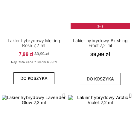
3+3
Lakier hybrydowy Melting
Lakier hybrydowy Blushing
Rose 7,2 ml
Frost 7,2 ml
7,99 zł
39,99 zł
39,99 zł
Najniższa cena z 30 dni 6.99 zł
DO KOSZYKA
DO KOSZYKA