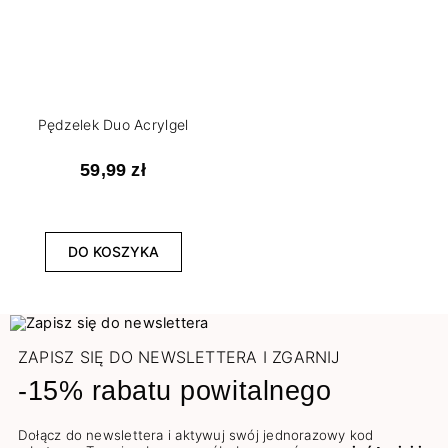
Pędzelek Duo Acrylgel
59,99 zł
DO KOSZYKA
ZAPISZ SIĘ DO NEWSLETTERA I ZGARNIJ
-15% rabatu powitalnego
Dołącz do newslettera i aktywuj swój jednorazowy kod