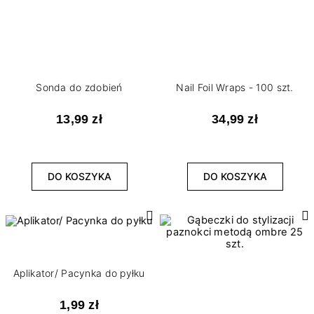
Sonda do zdobień
Nail Foil Wraps - 100 szt.
13,99 zł
34,99 zł
DO KOSZYKA
DO KOSZYKA
Aplikator/ Pacynka do pyłku
1,99 zł