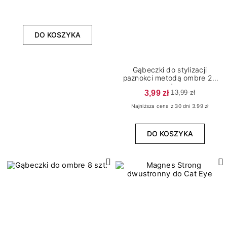
DO KOSZYKA
Gąbeczki do stylizacji
paznokci metodą ombre 25
szt.
3,99 zł
13,99 zł
Najniższa cena z 30 dni 3.99 zł
DO KOSZYKA