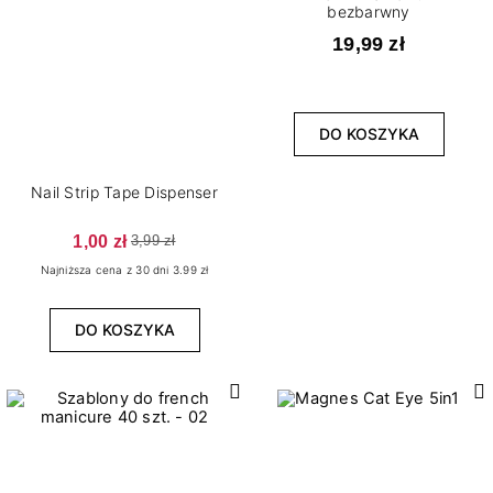
bezbarwny
19,99 zł
DO KOSZYKA
Nail Strip Tape Dispenser
1,00 zł
3,99 zł
Najniższa cena z 30 dni 3.99 zł
DO KOSZYKA