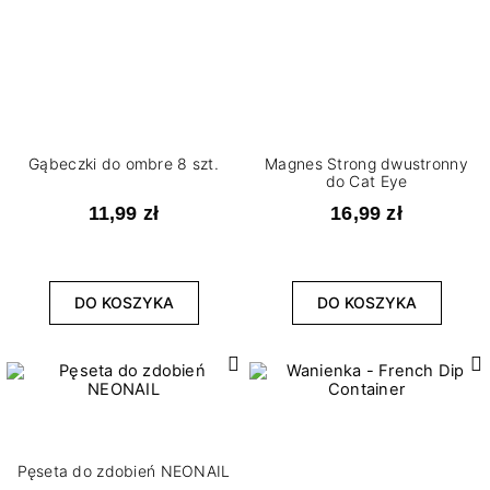
Gąbeczki do ombre 8 szt.
Magnes Strong dwustronny
do Cat Eye
11,99 zł
16,99 zł
DO KOSZYKA
DO KOSZYKA
Pęseta do zdobień NEONAIL