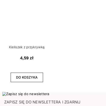
Kieliszek z przykrywką
4,59 zł
DO KOSZYKA
ZAPISZ SIĘ DO NEWSLETTERA I ZGARNIJ