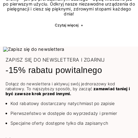
po pierwszym użyciu. Odkryj nasze niezawodne urządzenia do
pielęgnacji i ciesz się pięknymi, zdrowymi stopami każdego
dnia!
Czytaj więcej
+
ZAPISZ SIĘ DO NEWSLETTERA I ZGARNIJ
-15% rabatu powitalnego
Dołącz do newslettera i aktywuj swój jednorazowy kod
rabatowy. To najszybszy sposób, by zacząć
zamawiać taniej i
być zawsze krok przed innymi.
Kod rabatowy dostarczany natychmiast po zapisie
Pierwszeństwo w dostępie do wyprzedaży i premier
Specjalne oferty dostępne tylko dla zapisanych