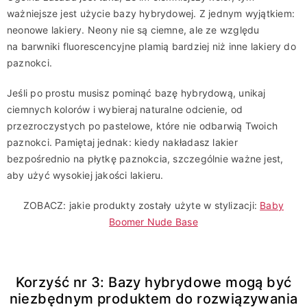
ważniejsze jest użycie bazy hybrydowej. Z jednym wyjątkiem:
neonowe lakiery. Neony nie są ciemne, ale ze względu
na barwniki fluorescencyjne plamią bardziej niż inne lakiery do
paznokci.
Jeśli po prostu musisz pominąć bazę hybrydową, unikaj
ciemnych kolorów i wybieraj naturalne odcienie, od
przezroczystych po pastelowe, które nie odbarwią Twoich
paznokci. Pamiętaj jednak: kiedy nakładasz lakier
bezpośrednio na płytkę paznokcia, szczególnie ważne jest,
aby użyć wysokiej jakości lakieru.
ZOBACZ: jakie produkty zostały użyte w stylizacji:
Baby
Boomer Nude Base
Korzyść nr 3: Bazy hybrydowe mogą być
niezbędnym produktem do rozwiązywania