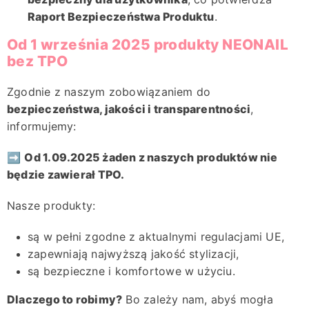
Raport Bezpieczeństwa Produktu
.
Od 1 września 2025 produkty NEONAIL
bez TPO
Zgodnie z naszym zobowiązaniem do
bezpieczeństwa, jakości i transparentności
,
informujemy:
➡️
Od 1.09.2025 żaden z naszych produktów nie
będzie zawierał TPO.
Nasze produkty:
są w pełni zgodne z aktualnymi regulacjami UE,
zapewniają najwyższą jakość stylizacji,
są bezpieczne i komfortowe w użyciu.
Dlaczego to robimy?
Bo zależy nam, abyś mogła