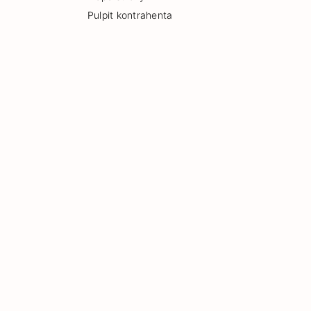
Pulpit kontrahenta