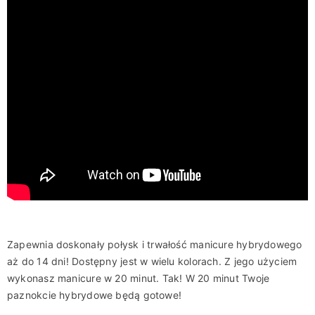
Zapewnia doskonały połysk i trwałość manicure hybrydowego
aż do 14 dni! Dostępny jest w wielu kolorach. Z jego użyciem
wykonasz manicure w 20 minut. Tak! W 20 minut Twoje
paznokcie hybrydowe będą gotowe!