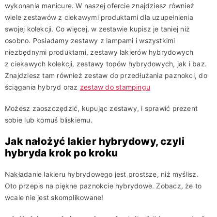
wykonania manicure. W naszej ofercie znajdziesz również
wiele zestawów z ciekawymi produktami dla uzupełnienia
swojej kolekcji. Co więcej, w zestawie kupisz je taniej niż
osobno. Posiadamy zestawy z lampami i wszystkimi
niezbędnymi produktami, zestawy lakierów hybrydowych
z ciekawych kolekcji, zestawy topów hybrydowych, jak i baz.
Znajdziesz tam również zestaw do przedłużania paznokci, do
ściągania hybryd oraz
zestaw do stampingu
Możesz zaoszczędzić, kupując zestawy, i sprawić prezent
sobie lub komuś bliskiemu.
Jak nałożyć lakier hybrydowy, czyli
hybryda krok po kroku
Nakładanie lakieru hybrydowego jest prostsze, niż myślisz.
Oto przepis na piękne paznokcie hybrydowe. Zobacz, że to
wcale nie jest skomplikowane!