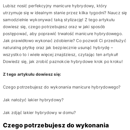
Lubisz nosić perfekcyjny manicure hybrydowy, który
utrzymuje się w idealnym stanie przez kilka tygodni? Naucz się
samodzielnie wykonywać taką stylizację! Z tego artykułu
dowiesz się, czego potrzebujesz oraz w jaki sposób
postępować, aby poprawić trwałość manicure hybrydowego.
Jak prawidłowo wykonać zdobienie? Co pozwoli Ci przedłużyć
naturalną płytkę oraz jak bezpiecznie usunąć hybrydę –
wszystko to i wiele więcej znajdziesz, czytając ten artykuł!
Dowiedz się, jak zrobić paznokcie hybrydowe krok po kroku!
Z tego artykułu dowiesz się:
Czego potrzebujesz do wykonania manicure hybrydowego?
Jak nałożyć lakier hybrydowy?
Jak zdjąć lakier hybrydowy w domu?
Czego potrzebujesz do wykonania