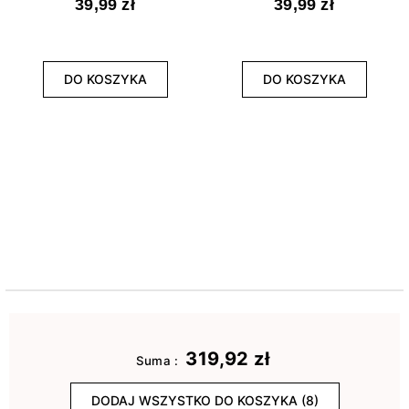
39,99 zł
39,99 zł
DO KOSZYKA
DO KOSZYKA
319,92 zł
Suma :
DODAJ WSZYSTKO DO KOSZYKA (8)