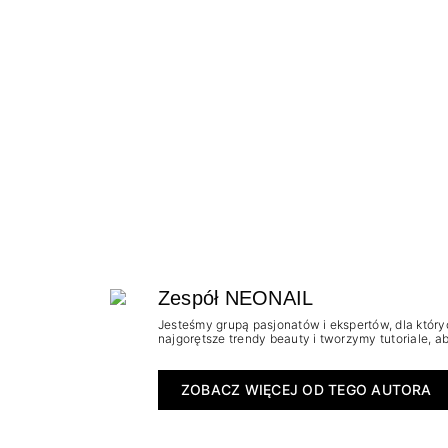
Zespół NEONAIL
Jesteśmy grupą pasjonatów i ekspertów, dla który
najgorętsze trendy beauty i tworzymy tutoriale, 
ZOBACZ WIĘCEJ OD TEGO AUTORA