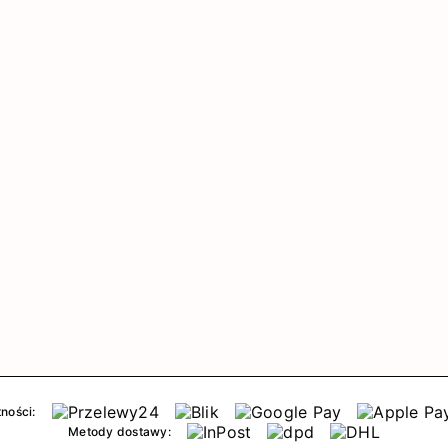
ności:
Metody dostawy: