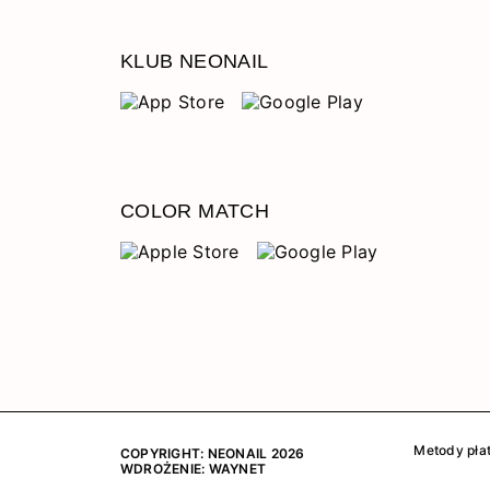
KLUB NEONAIL
COLOR MATCH
Metody płat
COPYRIGHT: NEONAIL 2026
WDROŻENIE:
WAYNET