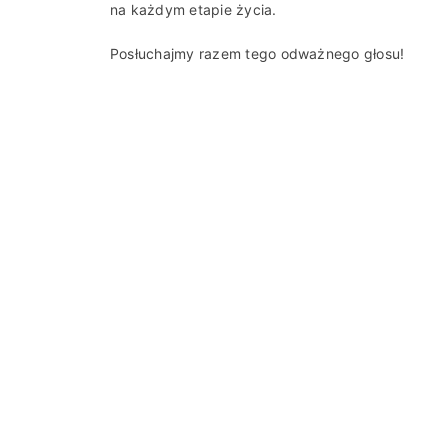
na każdym etapie życia.
Posłuchajmy razem tego odważnego głosu!