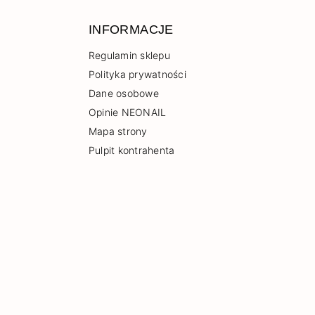
INFORMACJE
Regulamin sklepu
Polityka prywatności
Dane osobowe
Opinie NEONAIL
Mapa strony
Pulpit kontrahenta