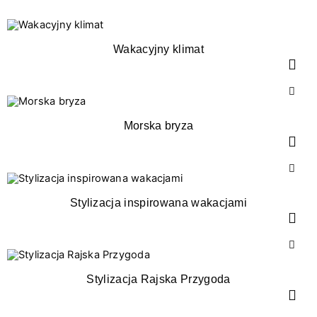
Wakacyjny klimat
Morska bryza
Stylizacja inspirowana wakacjami
Stylizacja Rajska Przygoda