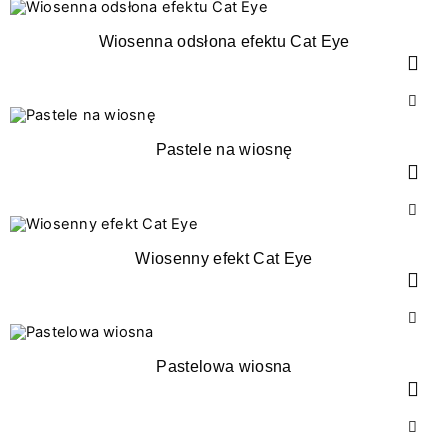
Wiosenna odsłona efektu Cat Eye
Pastele na wiosnę
Wiosenny efekt Cat Eye
Pastelowa wiosna