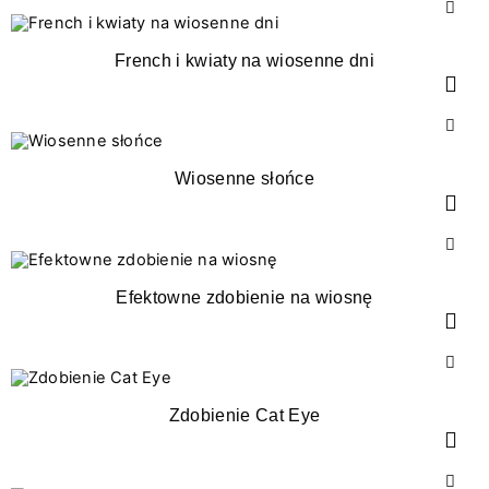
French i kwiaty na wiosenne dni
Wiosenne słońce
Efektowne zdobienie na wiosnę
Zdobienie Cat Eye