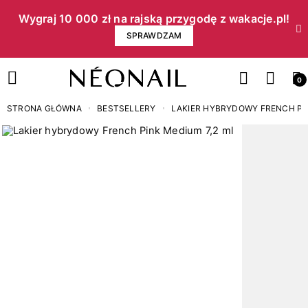
Wygraj 10 000 zł na rajską przygodę z wakacje.pl!​
SPRAWDZAM
0
STRONA GŁÓWNA
BESTSELLERY
LAKIER HYBRYDOWY FRENCH PIN