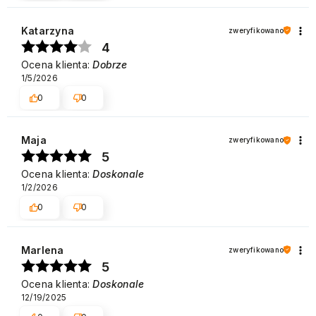
Katarzyna
zweryfikowano
4
Ocena klienta:
Dobrze
1/5/2026
0
0
Maja
zweryfikowano
5
Ocena klienta:
Doskonale
1/2/2026
0
0
Marlena
zweryfikowano
5
Ocena klienta:
Doskonale
12/19/2025