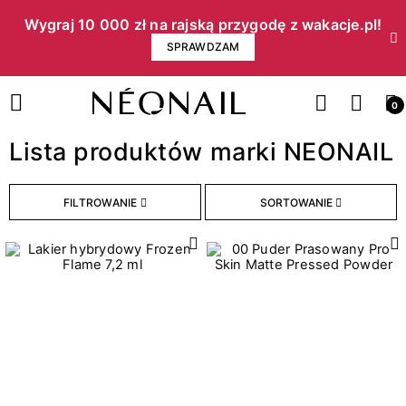
Wygraj 10 000 zł na rajską przygodę z wakacje.pl!​
SPRAWDZAM
0
Lista produktów marki NEONAIL
FILTROWANIE
SORTOWANIE