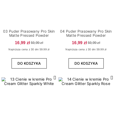
03 Puder Prasowany Pro Skin
04 Puder Prasowany Pro Skin
Matte Pressed Powder
Matte Pressed Powder
16,99 zł
16,99 zł
59,99 zł
59,99 zł
Najniższa cena z 30 dni 59.99 zł
Najniższa cena z 30 dni 59.99 zł
DO KOSZYKA
DO KOSZYKA