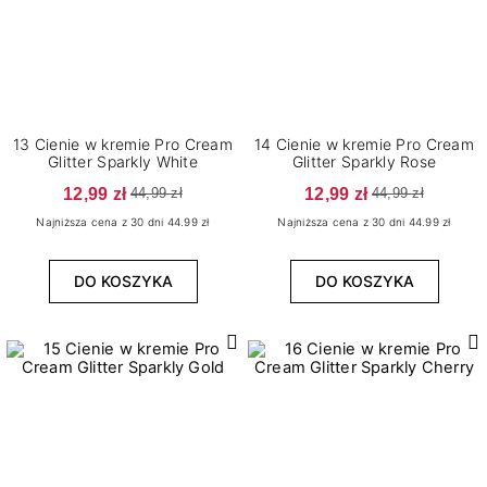
13 Cienie w kremie Pro Cream
14 Cienie w kremie Pro Cream
Glitter Sparkly White
Glitter Sparkly Rose
12,99 zł
12,99 zł
44,99 zł
44,99 zł
Najniższa cena z 30 dni 44.99 zł
Najniższa cena z 30 dni 44.99 zł
DO KOSZYKA
DO KOSZYKA