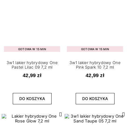
GOTOWA W 15 MIN
GOTOWA W 15 MIN
3w1 lakier hybrydowy One
3w1 lakier hybrydowy One
Pastel Lilac 09 7,2 ml
Pink Spark 10 7,2 ml
42,99 zł
42,99 zł
DO KOSZYKA
DO KOSZYKA