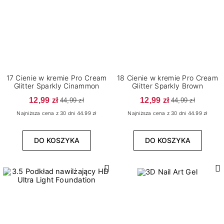
17 Cienie w kremie Pro Cream
18 Cienie w kremie Pro Cream
Glitter Sparkly Cinammon
Glitter Sparkly Brown
12,99 zł
12,99 zł
44,99 zł
44,99 zł
Najniższa cena z 30 dni 44.99 zł
Najniższa cena z 30 dni 44.99 zł
DO KOSZYKA
DO KOSZYKA