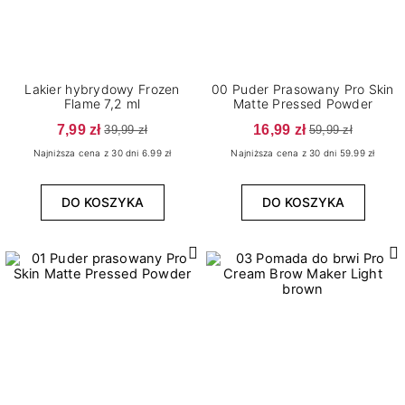
Lakier hybrydowy Frozen
00 Puder Prasowany Pro Skin
Flame 7,2 ml
Matte Pressed Powder
7,99 zł
16,99 zł
39,99 zł
59,99 zł
Najniższa cena z 30 dni 6.99 zł
Najniższa cena z 30 dni 59.99 zł
DO KOSZYKA
DO KOSZYKA