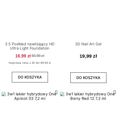
3.5 Podkład nawilżający HD
3D Nail Art Gel
Ultra Light Foundation
16,99 zł
19,99 zł
69,99 zł
Najniższa cena z 30 dni 69.99 zł
DO KOSZYKA
DO KOSZYKA