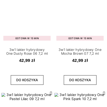
GOTOWA W 15 MIN
GOTOWA W 15 MIN
3w1 lakier hybrydowy
3w1 lakier hybrydowy One
One Dusty Rose 06 7,2 ml
Mocha Brown 07 7,2 ml
42,99 zł
42,99 zł
DO KOSZYKA
DO KOSZYKA