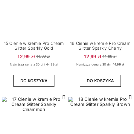
15 Cienie w kremie Pro Cream
16 Cienie w kremie Pro Cream
Glitter Sparkly Gold
Glitter Sparkly Cherry
12,99 zł
12,99 zł
44,99 zł
44,99 zł
Najniższa cena z 30 dni 44.99 zł
Najniższa cena z 30 dni 44.99 zł
DO KOSZYKA
DO KOSZYKA