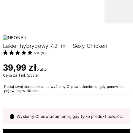
Lakier hybrydowy 7,2 ml – Sexy Chicken
5.0
(
5
)
39,99 zł
brutto
Cena za 1 ml: 5,55 zł
Podaj swój adres e-mail, a wyślemy Ci powiadomienie, gdy ponownie
pojawi się w sklepie.
Wyślemy Ci powiadomienie, gdy tylko produkt powróci.