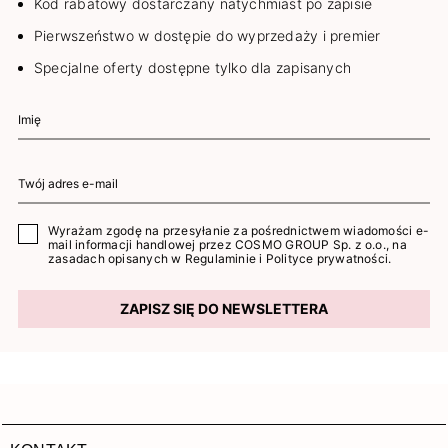
Kod rabatowy dostarczany natychmiast po zapisie
Pierwszeństwo w dostępie do wyprzedaży i premier
Specjalne oferty dostępne tylko dla zapisanych
Wyrażam zgodę na przesyłanie za pośrednictwem wiadomości e-
mail informacji handlowej przez COSMO GROUP Sp. z o.o., na
zasadach opisanych w
Regulaminie
i
Polityce prywatności
.
ZAPISZ SIĘ DO NEWSLETTERA