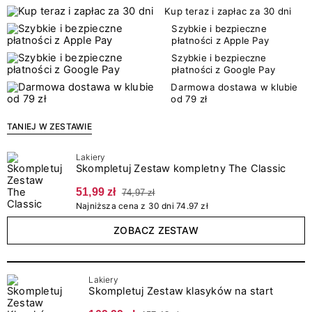
Kup teraz i zapłac za 30 dni
Szybkie i bezpieczne
płatności z Apple Pay
Szybkie i bezpieczne
płatności z Google Pay
Darmowa dostawa w klubie
od 79 zł
TANIEJ W ZESTAWIE
Lakiery
Skompletuj Zestaw kompletny The Classic
51,99 zł
74,97 zł
Najniższa cena z 30 dni 74.97 zł
ZOBACZ ZESTAW
Lakiery
Skompletuj Zestaw klasyków na start