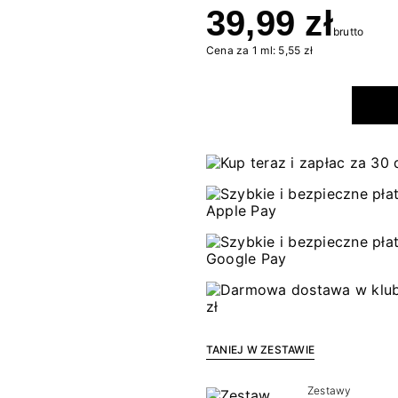
39,99 zł
brutto
Cena za 1 ml: 5,55 zł
TANIEJ W ZESTAWIE
Zestawy