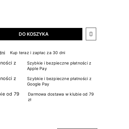
DO KOSZYKA
Kup teraz i zapłac za 30 dni
Szybkie i bezpieczne płatności z
Apple Pay
Szybkie i bezpieczne płatności z
Google Pay
Darmowa dostawa w klubie od 79
zł