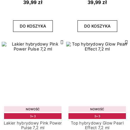
39,99 zł
39,99 zł
DO KOSZYKA
DO KOSZYKA
NOWOŚĆ
NOWOŚĆ
3+3
3+3
Lakier hybrydowy Pink Power
Top hybrydowy Glow Pearl
Pulse 7,2 ml
Effect 7,2 ml