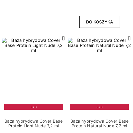
DO KOSZYKA
3+3
3+3
Baza hybrydowa Cover Base
Baza hybrydowa Cover Base
Protein Light Nude 7,2 ml
Protein Natural Nude 7,2 ml