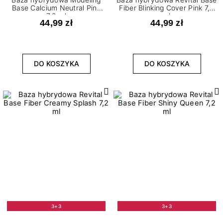
Base Calcium Neutral Pink
Fiber Blinking Cover Pink 7,2
7,2 ml
ml
44,99 zł
44,99 zł
DO KOSZYKA
DO KOSZYKA
3+3
3+3