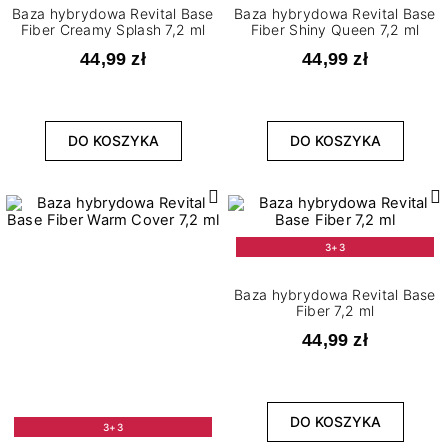
Baza hybrydowa Revital Base
Baza hybrydowa Revital Base
Fiber Creamy Splash 7,2 ml
Fiber Shiny Queen 7,2 ml
44,99 zł
44,99 zł
DO KOSZYKA
DO KOSZYKA
3+3
Baza hybrydowa Revital Base
Fiber 7,2 ml
44,99 zł
DO KOSZYKA
3+3