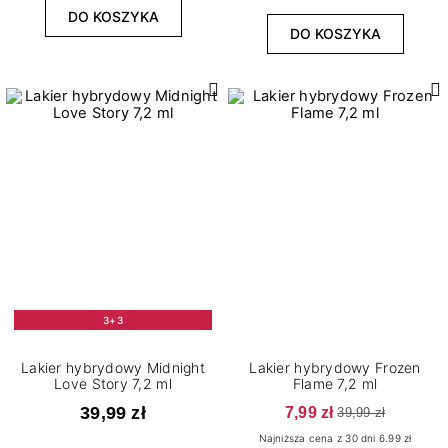
DO KOSZYKA
DO KOSZYKA
3+3
Lakier hybrydowy Midnight
Lakier hybrydowy Frozen
Love Story 7,2 ml
Flame 7,2 ml
39,99 zł
7,99 zł
39,99 zł
Najniższa cena z 30 dni 6.99 zł