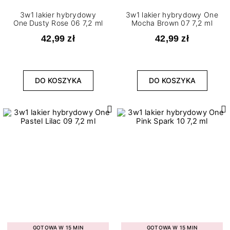
3w1 lakier hybrydowy
3w1 lakier hybrydowy One
One Dusty Rose 06 7,2 ml
Mocha Brown 07 7,2 ml
42,99 zł
42,99 zł
DO KOSZYKA
DO KOSZYKA
GOTOWA W 15 MIN
GOTOWA W 15 MIN