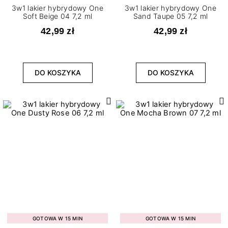
3w1 lakier hybrydowy One
3w1 lakier hybrydowy One
Soft Beige 04 7,2 ml
Sand Taupe 05 7,2 ml
42,99 zł
42,99 zł
DO KOSZYKA
DO KOSZYKA
GOTOWA W 15 MIN
GOTOWA W 15 MIN