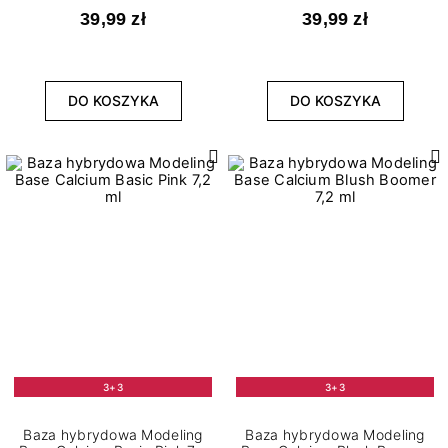
39,99 zł
39,99 zł
DO KOSZYKA
DO KOSZYKA
3+3
3+3
Baza hybrydowa Modeling
Baza hybrydowa Modeling