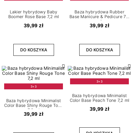
Lakier hybrydowy Baby
Baza hybrydowa Rubber
Boomer Rose Base 7,2 ml
Base Manicure & Pedicure 7,2
ml
39,99 zł
39,99 zł
DO KOSZYKA
DO KOSZYKA
3+3
3+3
Baza hybrydowa Minimalist
Color Base Peach Tone 7,2 ml
Baza hybrydowa Minimalist
Color Base Shiny Rouge Tone
39,99 zł
7,2 ml
39,99 zł