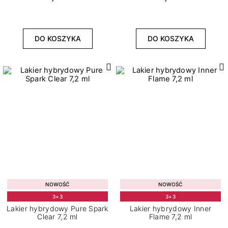
DO KOSZYKA
DO KOSZYKA
NOWOŚĆ
NOWOŚĆ
3+3
3+3
Lakier hybrydowy Pure Spark
Lakier hybrydowy Inner
Clear 7,2 ml
Flame 7,2 ml