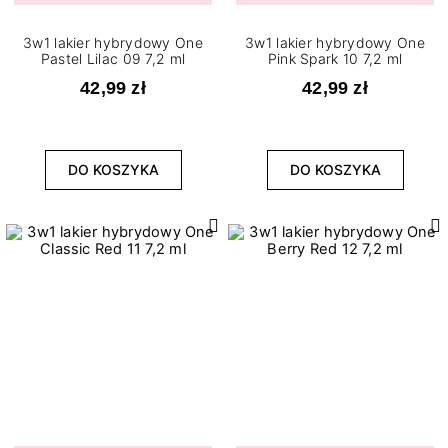
3w1 lakier hybrydowy One
3w1 lakier hybrydowy One
Pastel Lilac 09 7,2 ml
Pink Spark 10 7,2 ml
42,99 zł
42,99 zł
DO KOSZYKA
DO KOSZYKA