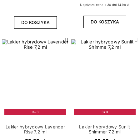
Najniższa cena z 30 dni 14.99 zł
DO KOSZYKA
DO KOSZYKA
3+3
3+3
Lakier hybrydowy Lavender
Lakier hybrydowy Sunlit
Rise 7,2 ml
Shimmer 7,2 ml