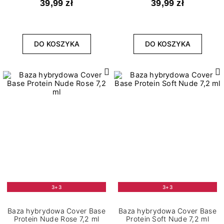
39,99 zł
39,99 zł
DO KOSZYKA
DO KOSZYKA
3+3
3+3
Baza hybrydowa Cover Base
Baza hybrydowa Cover Base
Protein Nude Rose 7,2 ml
Protein Soft Nude 7,2 ml