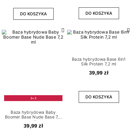
DO KOSZYKA
DO KOSZYKA
Baza hybrydowa Base 6in1
Silk Protein 7,2 ml
39,99 zł
DO KOSZYKA
3+3
Baza hybrydowa Baby
Boomer Base Nude Base 7,2
ml
39,99 zł