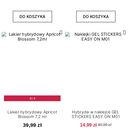
DO KOSZYKA
DO KOSZYKA
3+3
Lakier hybrydowy Apricot
Hybryda w naklejce GEL
Blossom 7,2 ml
STICKERS EASY ON M01
39,99 zł
14,99 zł
49,99 zł