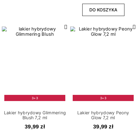
DO KOSZYKA
3+3
3+3
Lakier hybrydowy Glimmering
Lakier hybrydowy Peony
Blush 7,2 ml
Glow 7,2 ml
39,99 zł
39,99 zł