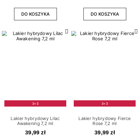
DO KOSZYKA
DO KOSZYKA
3+3
3+3
Lakier hybrydowy Lilac
Lakier hybrydowy Fierce
Awakening 7,2 ml
Rose 7,2 ml
39,99 zł
39,99 zł