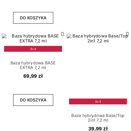
DO KOSZYKA
3+3
Baza hybrydowa BASE
EXTRA 7,2 ml
69,99 zł
DO KOSZYKA
3+3
Baza hybrydowa Base/Top
2in1 7,2 ml
39,99 zł