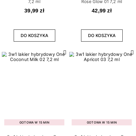
7,2 ml
Rose Glow 01 7,2 ml
39,99 zł
42,99 zł
DO KOSZYKA
DO KOSZYKA
GOTOWA W 15 MIN
GOTOWA W 15 MIN