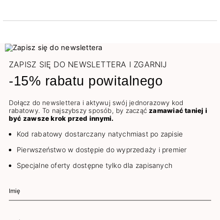
ZAPISZ SIĘ DO NEWSLETTERA I ZGARNIJ
-15% rabatu powitalnego
Dołącz do newslettera i aktywuj swój jednorazowy kod
rabatowy. To najszybszy sposób, by zacząć
zamawiać taniej i
być zawsze krok przed innymi.
Kod rabatowy dostarczany natychmiast po zapisie
Pierwszeństwo w dostępie do wyprzedaży i premier
Specjalne oferty dostępne tylko dla zapisanych