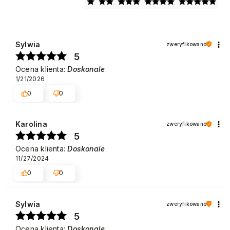
Sylwia
zweryfikowano
5
Ocena klienta:
Doskonale
1/21/2026
0
0
Karolina
zweryfikowano
5
Ocena klienta:
Doskonale
11/27/2024
0
0
Sylwia
zweryfikowano
5
Ocena klienta:
Doskonale