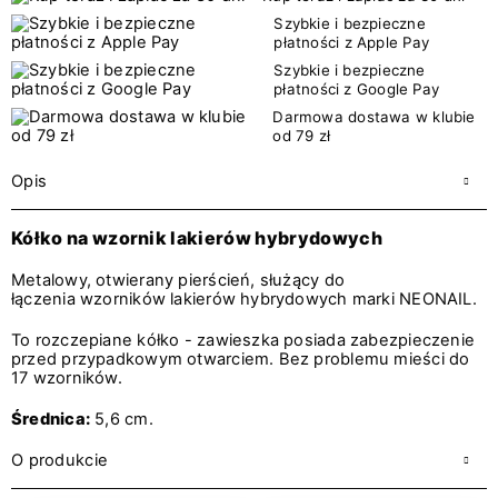
Szybkie i bezpieczne
płatności z Apple Pay
Szybkie i bezpieczne
płatności z Google Pay
Darmowa dostawa w klubie
od 79 zł
Opis
Kółko na wzornik lakierów hybrydowych
Metalowy, otwierany pierścień, służący do
łączenia wzorników lakierów hybrydowych marki NEONAIL.
To rozczepiane kółko - zawieszka posiada zabezpieczenie
przed przypadkowym otwarciem. Bez problemu mieści do
17 wzorników.
Średnica:
5,6 cm.
O produkcie