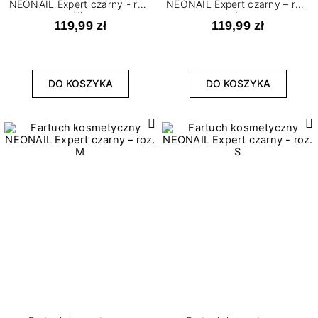
NEONAIL Expert czarny - roz.
NEONAIL Expert czarny – roz.
XL
L
119,99 zł
119,99 zł
DO KOSZYKA
DO KOSZYKA