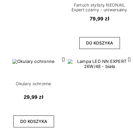
Fartuch stylisty NEONAIL
Expert czarny - uniwersalny
79,99 zł
DO KOSZYKA
Okulary ochronne
29,99 zł
DO KOSZYKA