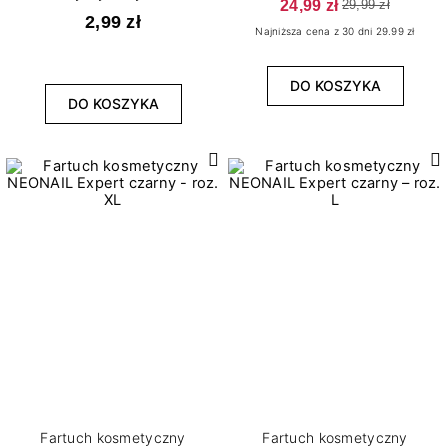
24,99 zł
29,99 zł
2,99 zł
Najniższa cena z 30 dni 29.99 zł
WYCZYŚĆ
DO KOSZYKA
DO KOSZYKA
Fartuch kosmetyczny
Fartuch kosmetyczny