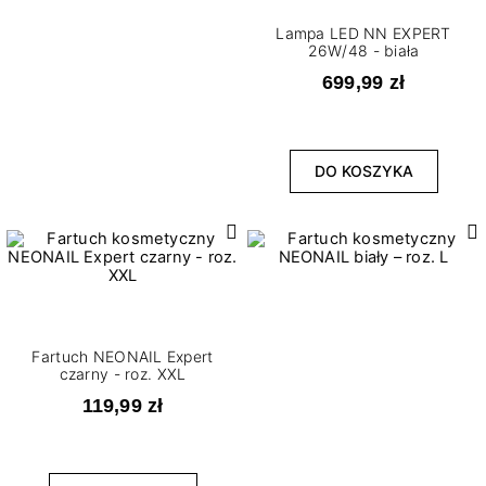
Lampa LED NN EXPERT
26W/48 - biała
699,99 zł
DO KOSZYKA
Fartuch NEONAIL Expert
czarny - roz. XXL
119,99 zł