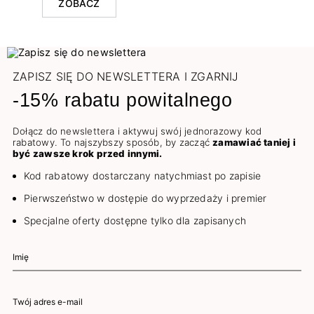
ZOBACZ
ZAPISZ SIĘ DO NEWSLETTERA I ZGARNIJ
-15% rabatu powitalnego
Dołącz do newslettera i aktywuj swój jednorazowy kod
rabatowy. To najszybszy sposób, by zacząć
zamawiać taniej i
być zawsze krok przed innymi.
Kod rabatowy dostarczany natychmiast po zapisie
Pierwszeństwo w dostępie do wyprzedaży i premier
Specjalne oferty dostępne tylko dla zapisanych