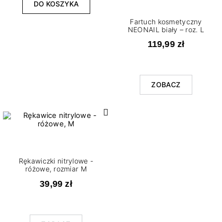
DO KOSZYKA
Fartuch kosmetyczny
NEONAIL biały – roz. L
119,99 zł
ZOBACZ
Rękawiczki nitrylowe -
różowe, rozmiar M
39,99 zł