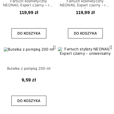
Fartuch kosmetyczny
Fartuch kosmetyczny
NEONAIL Expert czarny – roz.
NEONAIL Expert czarny - roz.
M
S
119,99 zł
119,99 zł
DO KOSZYKA
DO KOSZYKA
Butelka z pompką 200 ml
9,59 zł
DO KOSZYKA