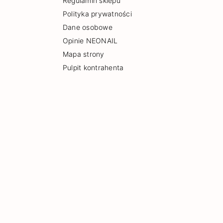
Regulamin sklepu
Polityka prywatności
Dane osobowe
Opinie NEONAIL
Mapa strony
Pulpit kontrahenta