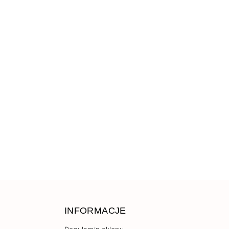
INFORMACJE