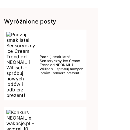
Wyróżnione posty
Poczuj smak lata!
Sensoryczny Ice Cream
Trend od NEONAIL i
Willisch – spróbuj nowych
lodów i odbierz prezent!