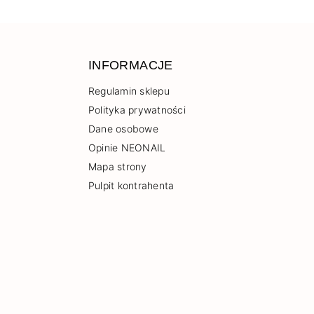
INFORMACJE
Regulamin sklepu
Polityka prywatności
Dane osobowe
Opinie NEONAIL
Mapa strony
Pulpit kontrahenta