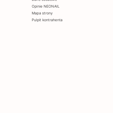
Opinie NEONAIL
Mapa strony
Pulpit kontrahenta