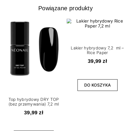
Powiązane produkty
Lakier hybrydowy 7,2 ml –
Rice Paper
39,99 zł
DO KOSZYKA
Top hybrydowy DRY TOP
(bez przemywania) 7,2 ml
39,99 zł