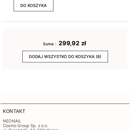
DO KOSZYKA
299,92 zł
Suma :
DODAJ WSZYSTKO DO KOSZYKA (8)
KONTAKT
NEONAIL
Cosmo Group Sp. z o.o.