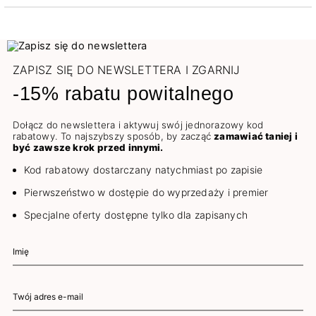
ZAPISZ SIĘ DO NEWSLETTERA I ZGARNIJ
-15% rabatu powitalnego
Dołącz do newslettera i aktywuj swój jednorazowy kod
rabatowy. To najszybszy sposób, by zacząć
zamawiać taniej i
być zawsze krok przed innymi.
Kod rabatowy dostarczany natychmiast po zapisie
Pierwszeństwo w dostępie do wyprzedaży i premier
Specjalne oferty dostępne tylko dla zapisanych