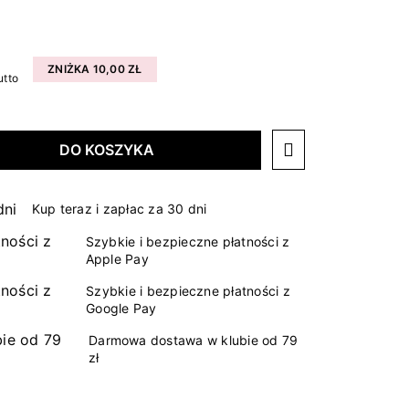
ZNIŻKA 10,00 ZŁ
utto
DO KOSZYKA
Kup teraz i zapłac za 30 dni
Szybkie i bezpieczne płatności z
Apple Pay
Szybkie i bezpieczne płatności z
Google Pay
Darmowa dostawa w klubie od 79
zł