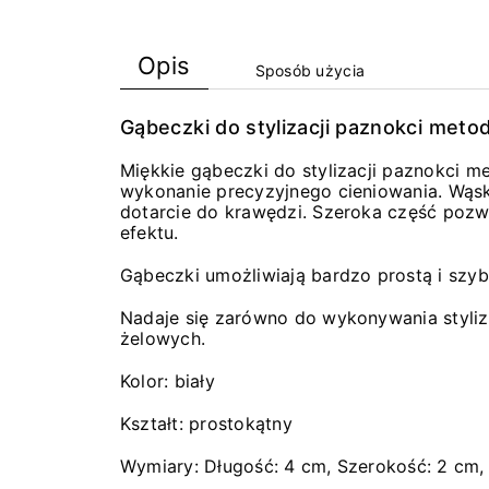
Opis
Sposób użycia
Gąbeczki do stylizacji paznokci meto
Miękkie gąbeczki do stylizacji paznokci m
wykonanie precyzyjnego cieniowania. Wąsk
dotarcie do krawędzi. Szeroka część pozw
efektu.
Gąbeczki umożliwiają bardzo prostą i szyb
Nadaje się zarówno do wykonywania styliza
żelowych.
Kolor: biały
Kształt: prostokątny
Wymiary: Długość: 4 cm, Szerokość: 2 cm,