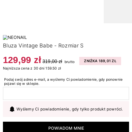
Bluza Vintage Babe - Rozmiar S
129,99 zł
319,00 zł
ZNIŻKA 189,01 ZŁ
brutto
Najniższa cena z 30 dni 159.50 zł
Podaj swój adres e-mail, a wyślemy Ci powiadomienie, gdy ponownie
pojawi się w sklepie.
Wyślemy Ci powiadomienie, gdy tylko produkt powróci.
POWIADOM MNIE