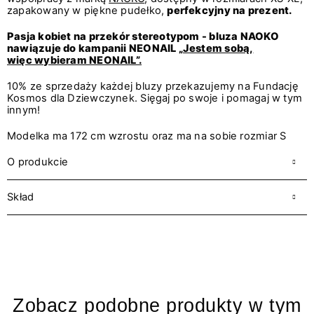
zapakowany w piękne pudełko,
perfekcyjny na prezent.
Pasja kobiet na przekór stereotypom - bluza NAOKO
nawiązuje do kampanii NEONAIL
„Jestem sobą,
więc wybieram NEONAIL”.
10% ze sprzedaży każdej bluzy przekazujemy na Fundację
Kosmos dla Dziewczynek. Sięgaj po swoje i pomagaj w tym
innym!
Modelka ma 172 cm wzrostu oraz ma na sobie rozmiar S
O produkcie
Skład
Zobacz podobne produkty w tym