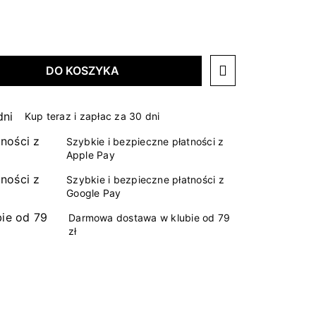
DO KOSZYKA
Kup teraz i zapłac za 30 dni
Szybkie i bezpieczne płatności z
Apple Pay
Szybkie i bezpieczne płatności z
Google Pay
Darmowa dostawa w klubie od 79
zł