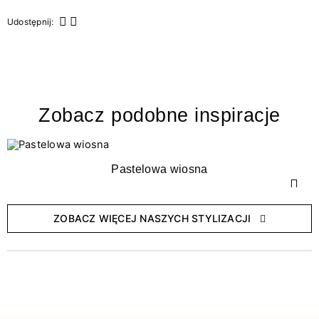
Udostępnij:
Zobacz podobne inspiracje
Pastelowa wiosna
ZOBACZ WIĘCEJ NASZYCH STYLIZACJI