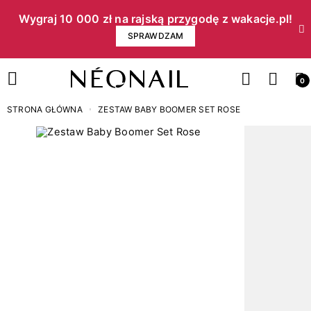
Wygraj 10 000 zł na rajską przygodę z wakacje.pl!​
SPRAWDZAM
0
STRONA GŁÓWNA
ZESTAW BABY BOOMER SET ROSE