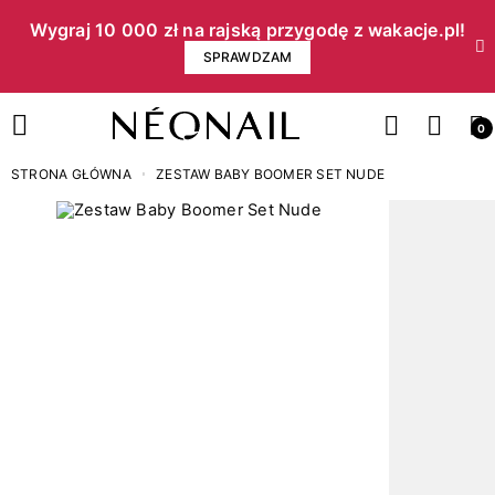
Wygraj 10 000 zł na rajską przygodę z wakacje.pl!​
SPRAWDZAM
0
STRONA GŁÓWNA
ZESTAW BABY BOOMER SET NUDE