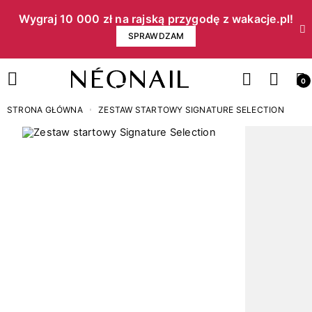
Wygraj 10 000 zł na rajską przygodę z wakacje.pl!​
SPRAWDZAM
0
STRONA GŁÓWNA
ZESTAW STARTOWY SIGNATURE SELECTION