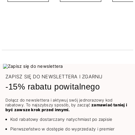
ZAPISZ SIĘ DO NEWSLETTERA I ZGARNIJ
-15% rabatu powitalnego
Dołącz do newslettera i aktywuj swój jednorazowy kod
rabatowy. To najszybszy sposób, by zacząć
zamawiać taniej i
być zawsze krok przed innymi.
Kod rabatowy dostarczany natychmiast po zapisie
Pierwszeństwo w dostępie do wyprzedaży i premier