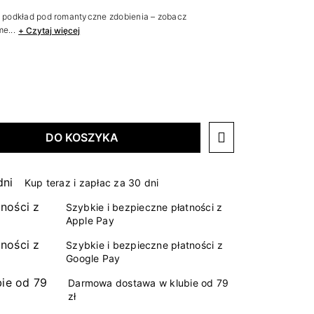
ko podkład pod romantyczne zdobienia – zobacz
e...
+ Czytaj więcej
DO KOSZYKA
Kup teraz i zapłac za 30 dni
Szybkie i bezpieczne płatności z
Apple Pay
Szybkie i bezpieczne płatności z
Google Pay
Darmowa dostawa w klubie od 79
zł