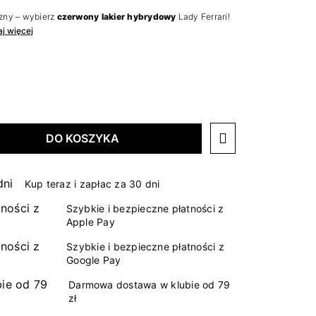
zny – wybierz
czerwony lakier hybrydowy
Lady Ferrari!
aj więcej
DO KOSZYKA
Kup teraz i zapłac za 30 dni
Szybkie i bezpieczne płatności z
Apple Pay
Szybkie i bezpieczne płatności z
Google Pay
Darmowa dostawa w klubie od 79
zł