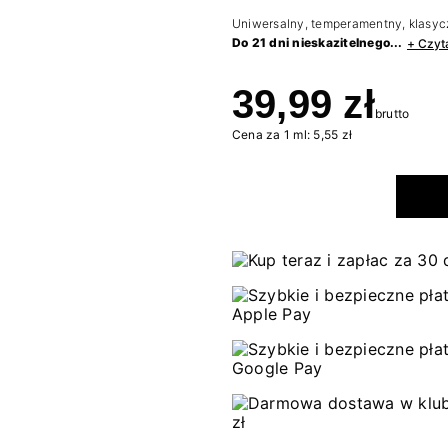
Uniwersalny, temperamentny, klasyc
Do 21 dni nieskazitelnego...
+ Czyt
39,99 zł
brutto
Cena za 1 ml: 5,55 zł