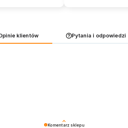
Opinie klientów
Pytania i odpowiedzi 
Komentarz sklepu