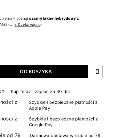
obienia – poznaj
czarny lakier hybrydowy z
Mask....
+ Czytaj więcej
DO KOSZYKA
Kup teraz i zapłac za 30 dni
Szybkie i bezpieczne płatności z
Apple Pay
Szybkie i bezpieczne płatności z
Google Pay
Darmowa dostawa w klubie od 79