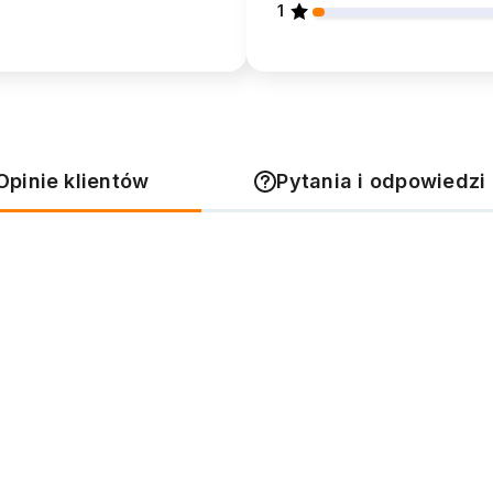
1
Opinie klientów
Pytania i odpowiedzi 