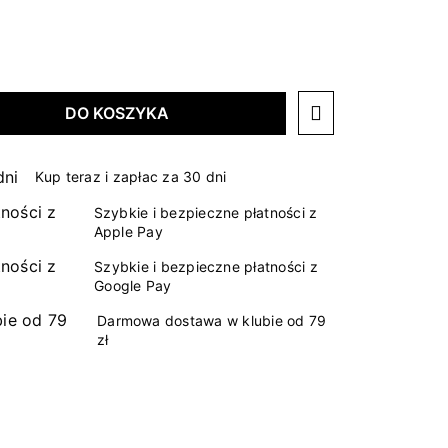
DO KOSZYKA
Kup teraz i zapłac za 30 dni
Szybkie i bezpieczne płatności z
Apple Pay
Szybkie i bezpieczne płatności z
Google Pay
Darmowa dostawa w klubie od 79
zł