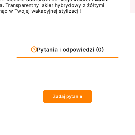
. Transparentny lakier hybrydowy z żółtymi
ąć w Twojej wakacyjnej stylizacji!
Pytania i odpowiedzi (0)
Zadaj pytanie