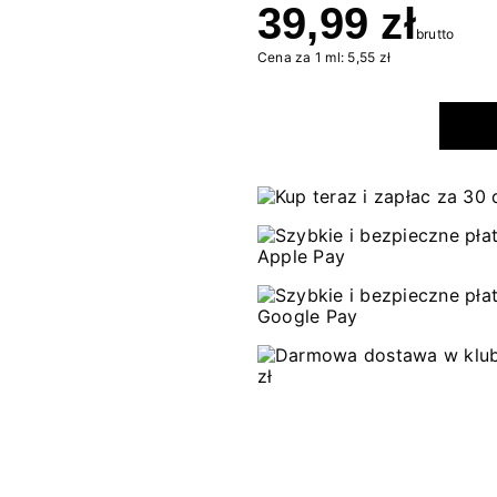
39,99 zł
brutto
Cena za 1 ml: 5,55 zł