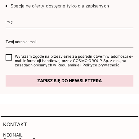
Specjalne oferty dostępne tylko dla zapisanych
Wyrażam zgodę na przesyłanie za pośrednictwem wiadomości e-
mail informacji handlowej przez COSMO GROUP Sp. z o.o., na
zasadach opisanych w
Regulaminie
i
Polityce prywatności
.
ZAPISZ SIĘ DO NEWSLETTERA
KONTAKT
NEONAIL