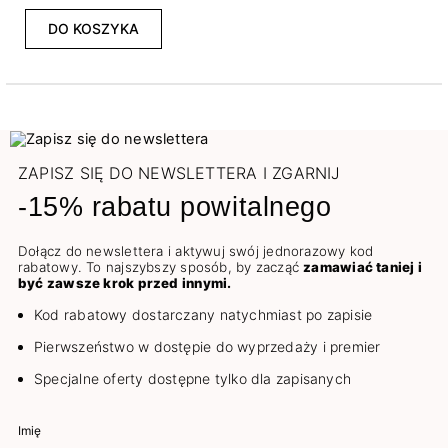
DO KOSZYKA
ZAPISZ SIĘ DO NEWSLETTERA I ZGARNIJ
-15% rabatu powitalnego
Dołącz do newslettera i aktywuj swój jednorazowy kod
rabatowy. To najszybszy sposób, by zacząć
zamawiać taniej i
być zawsze krok przed innymi.
Kod rabatowy dostarczany natychmiast po zapisie
Pierwszeństwo w dostępie do wyprzedaży i premier
Specjalne oferty dostępne tylko dla zapisanych