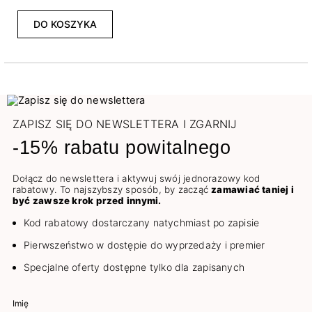
DO KOSZYKA
ZAPISZ SIĘ DO NEWSLETTERA I ZGARNIJ
-15% rabatu powitalnego
Dołącz do newslettera i aktywuj swój jednorazowy kod
rabatowy. To najszybszy sposób, by zacząć
zamawiać taniej i
być zawsze krok przed innymi.
Kod rabatowy dostarczany natychmiast po zapisie
Pierwszeństwo w dostępie do wyprzedaży i premier
Specjalne oferty dostępne tylko dla zapisanych