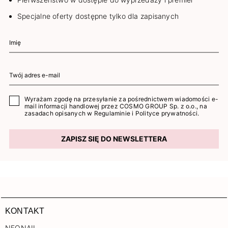
Specjalne oferty dostępne tylko dla zapisanych
Wyrażam zgodę na przesyłanie za pośrednictwem wiadomości e-
mail informacji handlowej przez COSMO GROUP Sp. z o.o., na
zasadach opisanych w
Regulaminie
i
Polityce prywatności
.
ZAPISZ SIĘ DO NEWSLETTERA
KONTAKT
NEONAIL