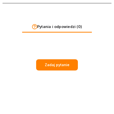
Pytania i odpowiedzi (0)
Zadaj pytanie