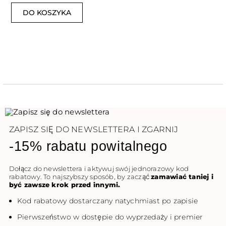
DO KOSZYKA
ZAPISZ SIĘ DO NEWSLETTERA I ZGARNIJ
-15% rabatu powitalnego
Dołącz do newslettera i aktywuj swój jednorazowy kod
rabatowy. To najszybszy sposób, by zacząć
zamawiać taniej i
być zawsze krok przed innymi.
Kod rabatowy dostarczany natychmiast po zapisie
Pierwszeństwo w dostępie do wyprzedaży i premier