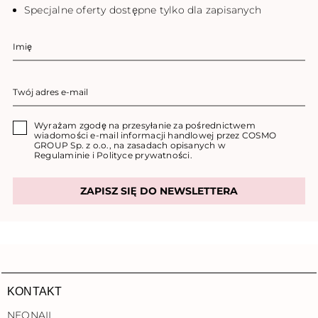
Specjalne oferty dostępne tylko dla zapisanych
Wyrażam zgodę na przesyłanie za pośrednictwem
wiadomości e-mail informacji handlowej przez COSMO
GROUP Sp. z o.o., na zasadach opisanych w
Regulaminie
i
Polityce prywatności
.
ZAPISZ SIĘ DO NEWSLETTERA
KONTAKT
NEONAIL