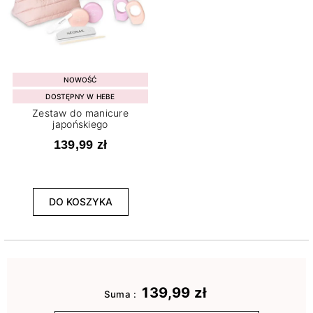
NOWOŚĆ
DOSTĘPNY W HEBE
Zestaw do manicure
japońskiego
139,99 zł
DO KOSZYKA
139,99 zł
Suma :