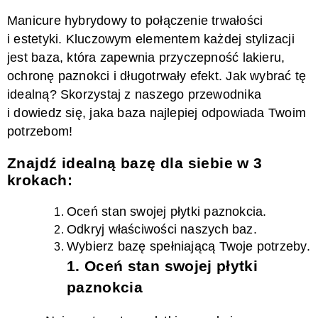
Manicure hybrydowy to połączenie trwałości
i estetyki. Kluczowym elementem każdej stylizacji
jest baza, która zapewnia przyczepność lakieru,
ochronę paznokci i długotrwały efekt. Jak wybrać tę
idealną? Skorzystaj z naszego przewodnika
i dowiedz się, jaka baza najlepiej odpowiada Twoim
potrzebom!
Znajdź idealną bazę dla siebie w 3
krokach
:
Oceń stan swojej płytki paznokcia.
Odkryj właściwości naszych baz
.
Wybierz bazę spełniającą Twoje potrzeby.
1. Oceń stan swojej płytki
paznokcia