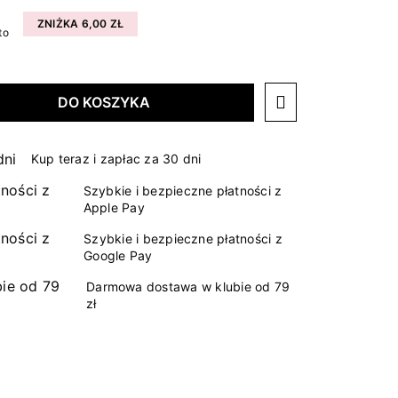
ZNIŻKA 6,00 ZŁ
to
DO KOSZYKA
Kup teraz i zapłac za 30 dni
Szybkie i bezpieczne płatności z
Apple Pay
Szybkie i bezpieczne płatności z
Google Pay
Darmowa dostawa w klubie od 79
zł