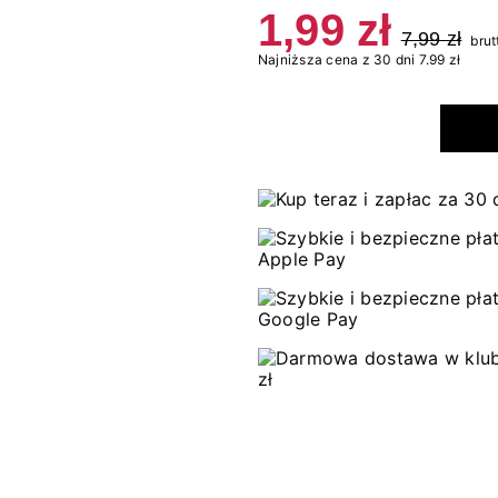
1,99 zł
7,99 zł
brut
Najniższa cena z 30 dni 7.99 zł