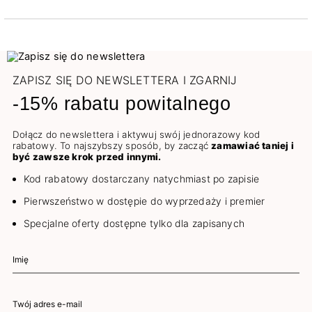
ZAPISZ SIĘ DO NEWSLETTERA I ZGARNIJ
-15% rabatu powitalnego
Dołącz do newslettera i aktywuj swój jednorazowy kod
rabatowy. To najszybszy sposób, by zacząć
zamawiać taniej i
być zawsze krok przed innymi.
Kod rabatowy dostarczany natychmiast po zapisie
Pierwszeństwo w dostępie do wyprzedaży i premier
Specjalne oferty dostępne tylko dla zapisanych